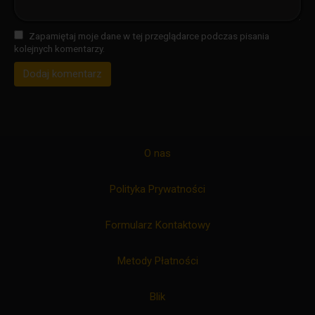
Zapamiętaj moje dane w tej przeglądarce podczas pisania
kolejnych komentarzy.
O nas
Polityka Prywatności
Formularz Kontaktowy
Metody Płatności
Blik