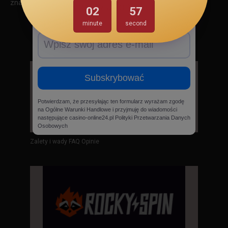
znajduje się pożądane złoto.
Subskrybuj wiadomości, bez
02
56
spamu.
minute
second
0
Może Ci się spodobać
Subskrybować
Potwierdzam, że przesyłając ten formularz wyrażam zgodę
na Ogólne Warunki Handlowe i przyjmuję do wiadomości
następujące casino-online24.pl Polityki Przetwarzania Danych
Osobowych
Zalety i wady FAQ Opinie