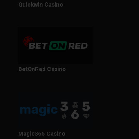
Quickwin Casino
BetOnRed Casino
Magic365 Casino