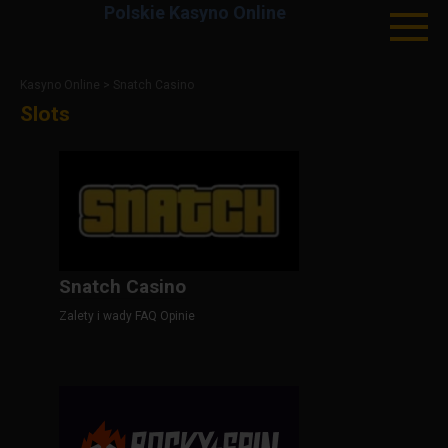
Polskie Kasyno Online
Skip
to
Kasyno Online
>
Snatch Casino
content
Slots
Snatch Casino
Zalety i wady FAQ Opinie