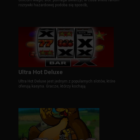
Unicorn Magic slot: pomaga uwierzyć w cuda Wielu fanom
rozrywki hazardowej podoba się sposób,
Ultra Hot Deluxe
Ultra Hot Deluxe jest jednym z popularnych slotów, które
oferują kasyna. Gracze, którzy kochają