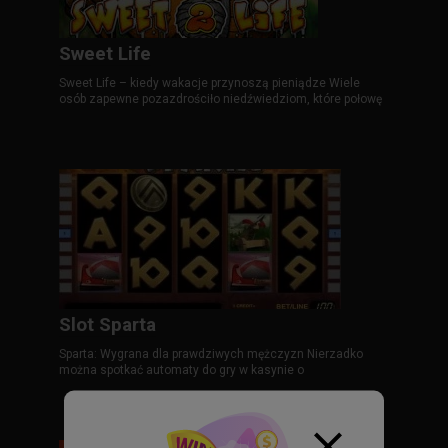
Sweet Life
Sweet Life – kiedy wakacje przynoszą pieniądze Wiele
osób zapewne pozazdrościło niedźwiedziom, które połowę
Slot Sparta
Sparta: Wygrana dla prawdziwych mężczyzn Nierzadko
można spotkać automaty do gry w kasynie o