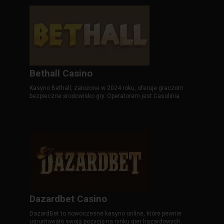
Bethall Casino
Kasyno Bethall, założone w 2024 roku, oferuje graczom
bezpieczne środowisko gry. Operatorem jest Casolinia
Dazardbet Casino
DazardBet to nowoczesne kasyno online, które pewnie
ugruntowało swoją pozycję na rynku gier hazardowych.