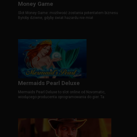
Money Game
Slot Money Game: możliwość zostania potentatem biznesu
Byłoby dziwne, gdyby świat hazardu nie miał
Mermaids Pearl Deluxe
Mermaids Pearl Deluxe to slot online od Novomatic,
wiodącego producenta oprogramowania do gier. Ta