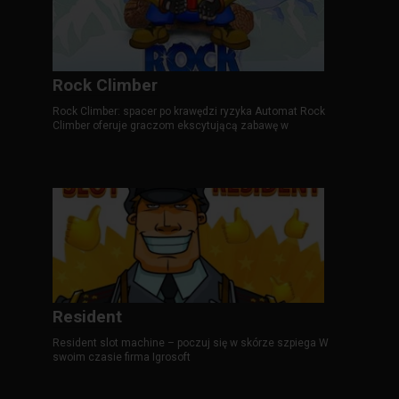
Rock Climber
Rock Climber: spacer po krawędzi ryzyka Automat Rock
Climber oferuje graczom ekscytującą zabawę w
Resident
Resident slot machine – poczuj się w skórze szpiega W
swoim czasie firma Igrosoft