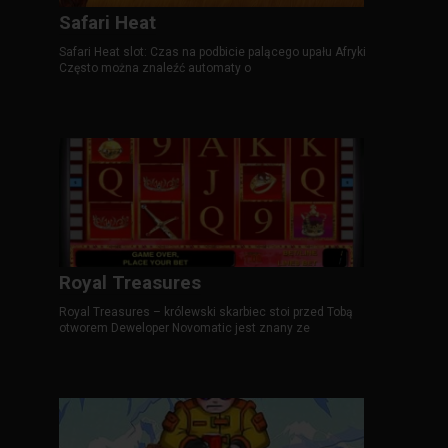
Safari Heat
Safari Heat slot: Czas na podbicie palącego upału Afryki
Często można znaleźć automaty o
Royal Treasures
Royal Treasures – królewski skarbiec stoi przed Tobą
otworem Deweloper Novomatic jest znany ze