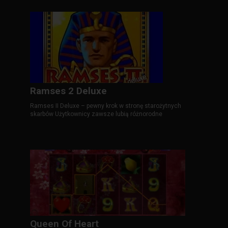
Ramses 2 Deluxe
Ramses II Deluxe – pewny krok w stronę starożytnych
skarbów Użytkownicy zawsze lubią różnorodne
Queen Of Heart