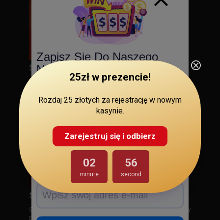
Zapisz Się Do Naszego
Sizzling Hot Deluxe
Newslettera I Bonusów
25zł w prezencie!
Slot Sizzling Hot Deluxe to jeden z najpopularniejszych
Informacje o nowych loteriach i
klasycznych automatów do gry opracowanych przez
turniejach
Rozdaj 25 złotych za rejestrację w nowym
kasynie.
Informacje o bonusie kasynie
Ekskluzywne bonusy
Zarejestruj się i odbierz
Informacje o Jackpot w kasynie
Subskrybuj wiadomości, bez
02
55
spamu.
minute
second
Sizzling Hot
Sizzling Hot Slot Online Sizzling hot to automat do gry, który
podbija serca fanów