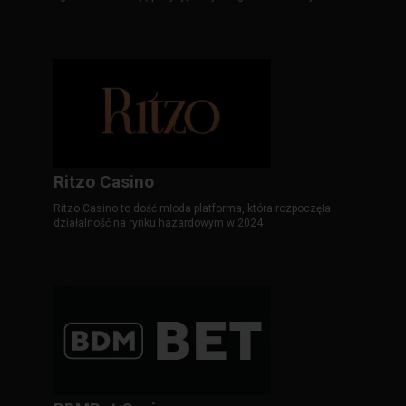
Ritzo Casino
Ritzo Casino to dość młoda platforma, która rozpoczęła
działalność na rynku hazardowym w 2024